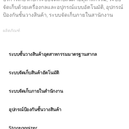
จัดเก็บด้วยเครื่องกลและอปุกรณ์แบบอัตโนมัติ, อุปกรณ์
ป้องกันชั้นวางสินค้า, ระบบจัดเก็บภายในสานักงาน
ผลิตภัณฑ์
ระบบชั้นวางสินค้าอุตสาหกรรมมาตรฐานสากล
ระบบจัดเก็บสินค้าอัตโนมัติ
ระบบจัดเก็บภายในสำนักงาน
อุปกรณ์ป้องกันชั้นวางสินค้า
Storeganizer