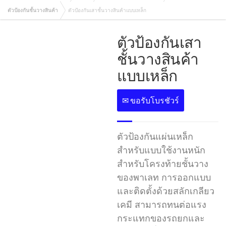
ตัวป้องกันชั้นวางสินค้า
ตัวป้องกันเสาชั้นวางสินค้าแบบเหล็ก
ตัวป้องกันเสา
ชั้นวางสินค้า
แบบเหล็ก
✉ ขอรับโบรชัวร์
ตัวป้องกันแผ่นเหล็ก
สำหรับแบบใช้งานหนัก
สำหรับโครงท้ายชั้นวาง
ของพาเลท การออกแบบ
และติดตั้งด้วยสลักเกลียว
เคมี สามารถทนต่อแรง
กระแทกของรถยกและ