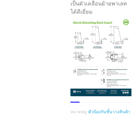
เป็นตัวเคลื่อนย้ายพาเลท
ได้ดีเยี่ยม
หมวดหมู่:
ตัวป้องกันชั้นวางสินค้า