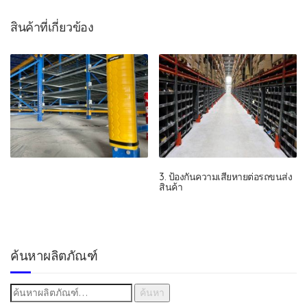
สินค้าที่เกี่ยวข้อง
3. ป้องกันความเสียหายต่อรถขนส่ง
สินค้า
ค้นหาผลิตภัณฑ์
ค้นหา