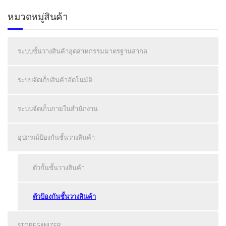
หมวดหมู่สินค้า
ระบบชั้นวางสินค้าอุตสาหกรรมมาตรฐานสากล
ระบบจัดเก็บสินค้าอัตโนมัติ
ระบบจัดเก็บภายในสำนักงาน
อุปกรณ์ป้องกันชั้นวางสินค้า
ตัวกั้นชั้นวางสินค้า
ตัวป้องกันชั้นวางสินค้า
STOREGANIZER