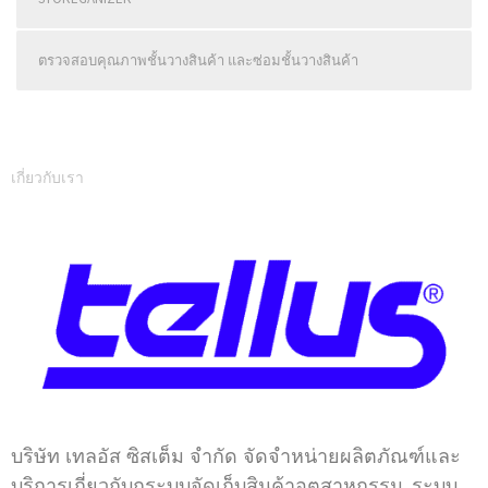
ตรวจสอบคุณภาพชั้นวางสินค้า และซ่อมชั้นวางสินค้า
เกี่ยวกับเรา
บริษัท เทลอัส ซิสเต็ม จำกัด จัดจำหน่ายผลิตภัณฑ์และ
บริการเกี่ยวกับกระบบจัดเก็บสินค้าอตุสาหกรรม, ระบบ