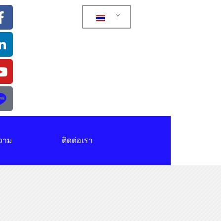
วาม
ติดต่อเรา