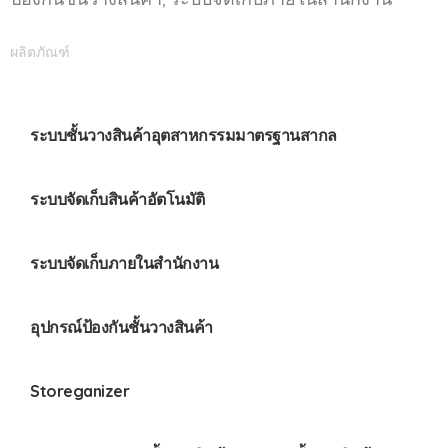
ผลิตภัณฑ์
ระบบชั้นวางสินค้าอุตสาหกรรมมาตรฐานสากล
ระบบจัดเก็บสินค้าอัตโนมัติ
ระบบจัดเก็บภายในสำนักงาน
อุปกรณ์ป้องกันชั้นวางสินค้า
Storeganizer