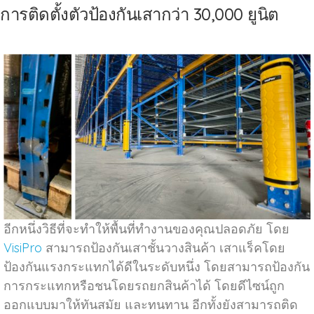
การติดตั้งตัวป้องกันเสากว่า 30,000 ยูนิต
อีกหนึ่งวิธีที่จะทำให้พื้นที่ทำงานของคุณปลอดภัย โดย
VisiPro
สามารถป้องกันเสาชั้นวางสินค้า เสาแร็คโดย
ป้องกันแรงกระแทกได้ดีในระดับหนึ่ง โดยสามารถป้องกัน
การกระแทกหรือชนโดยรถยกสินค้าได้ โดยดีไซน์ถูก
ออกแบบมาให้ทันสมัย และทนทาน อีกทั้งยังสามารถติด