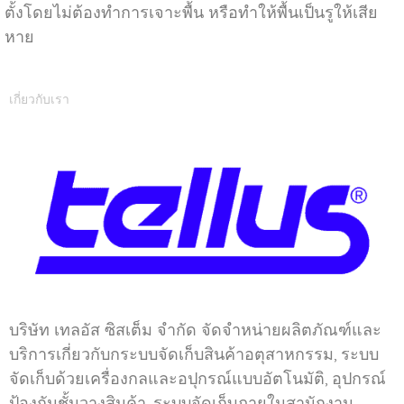
ตั้งโดยไม่ต้องทำการเจาะพื้น หรือทำให้พื้นเป็นรูให้เสีย
หาย
เกี่ยวกับเรา
บริษัท เทลอัส ซิสเต็ม จำกัด จัดจำหน่ายผลิตภัณฑ์และ
บริการเกี่ยวกับกระบบจัดเก็บสินค้าอตุสาหกรรม, ระบบ
จัดเก็บด้วยเครื่องกลและอปุกรณ์แบบอัตโนมัติ, อุปกรณ์
ป้องกันชั้นวางสินค้า, ระบบจัดเก็บภายในสานักงาน