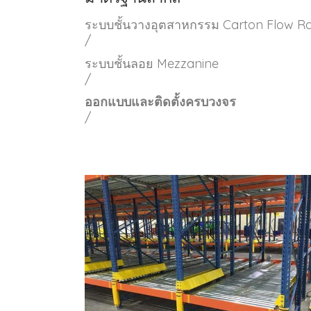
ระบบชั้นวางอุตสาหกรรม Carton Flow R
/
ระบบชั้นลอย Mezzanine
/
ออกแบบและติดตั้งครบวงจร
/