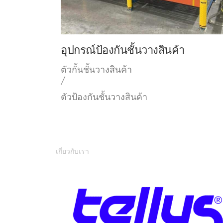
อุปกรณ์ป้องกันชั้นวางสินค้า
ตัวกั้นชั้นวางสินค้า
/
ตัวป้องกันชั้นวางสินค้า
เกี่ยวกับเรา