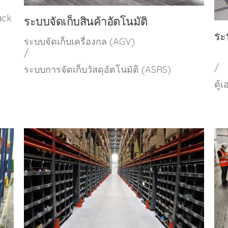
ack
ระบบจัดเก็บสินค้าอัตโนมัติ
ระ
ระบบจัดเก็บเครื่องกล (AGV)
/
/
ระบบการจัดเก็บวัสดุอัตโนมัติ (ASRS)
ตู้