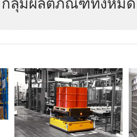
กลุ่มผลิตภัณฑ์ทั้งหมด