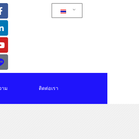
วาม
ติดต่อเรา