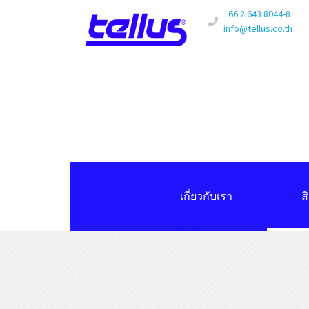
+66 2 643 8044-8
info@tellus.co.th
เกี่ยวกับเรา
ส